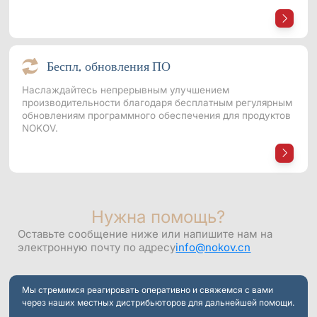
Беспл. обновления ПО
Наслаждайтесь непрерывным улучшением
производительности благодаря бесплатным регулярным
обновлениям программного обеспечения для продуктов
NOKOV.
Нужна помощь?
Оставьте сообщение ниже или напишите нам на
электронную почту по адресу
info@nokov.cn
Мы стремимся реагировать оперативно и свяжемся с вами
через наших местных дистрибьюторов для дальнейшей помощи.