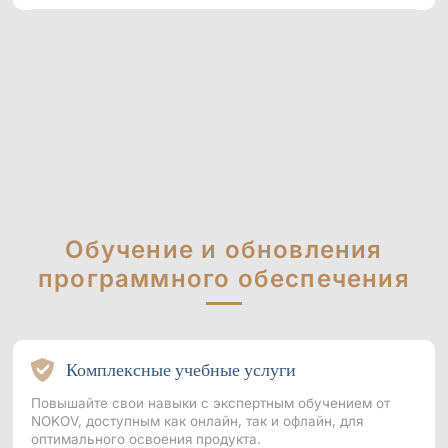
Обучение и обновления
программного обеспечения
Комплексные учебные услуги
Повышайте свои навыки с экспертным обучением от
NOKOV, доступным как онлайн, так и офлайн, для
оптимального освоения продукта.