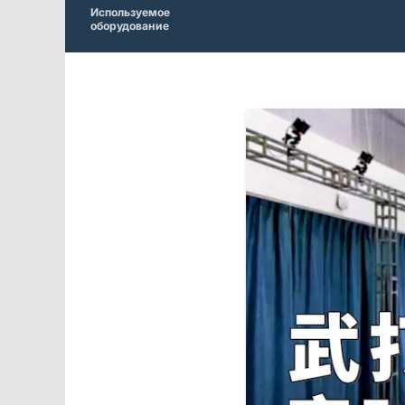
Используемое
оборудование