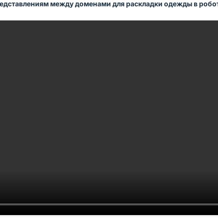
редставлениям между доменами для раскладки одежды в роб