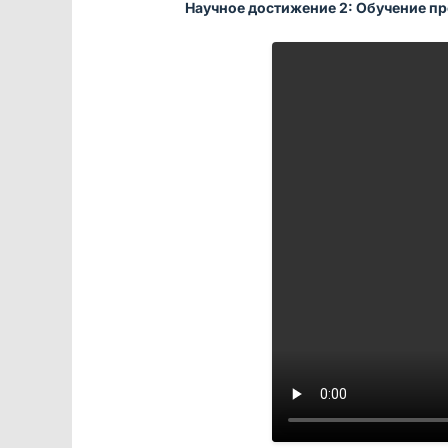
Научное достижение 2: Обучение п