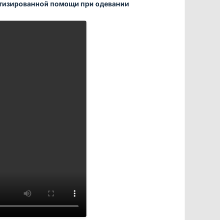
отизированной помощи при одевании