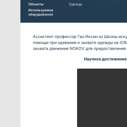
Объекты
Одежда
Используемое
оборудование
Ассистент-профессор Гао Иксин из Школы иску
помощи при одевании и захвате одежды на ICR
захвата движения NOKOV для предоставления 
Научное достижение 