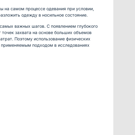
ы на самом процессе одевания при условии,
азложить одежду в носильное состояние.
 самых важных шагов. С появлением глубокого
 точек захвата на основе больших объемов
атрат. Поэтому использование физических
о применяемым подходом в исследованиях