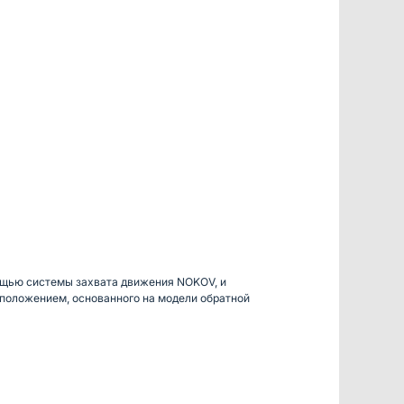
ощью системы захвата движения NOKOV, и
положением, основанного на модели обратной