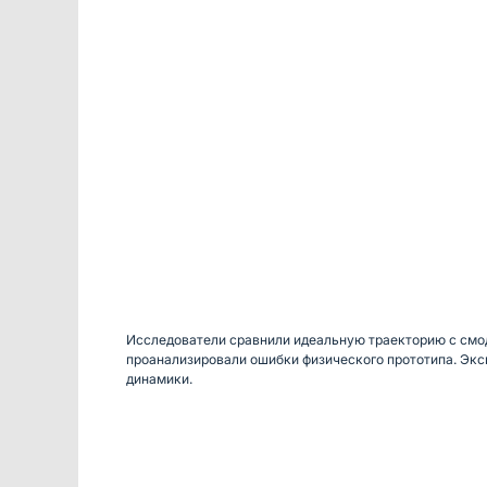
Исследователи сравнили идеальную траекторию с смо
проанализировали ошибки физического прототипа. Экс
динамики.