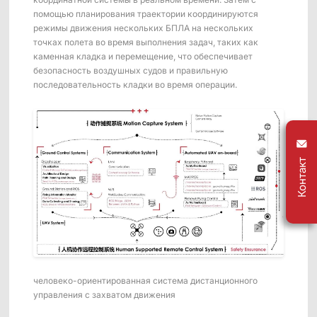
помощью планирования траектории координируются
режимы движения нескольких БПЛА на нескольких
точках полета во время выполнения задач, таких как
каменная кладка и перемещение, что обеспечивает
безопасность воздушных судов и правильную
последовательность кладки во время операции.
Контакт
человеко-ориентированная система дистанционного
управления с захватом движения