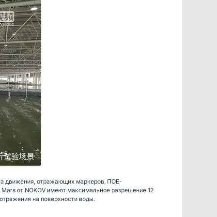
ата движения, отражающих маркеров, ПОЕ-
ии Mars от NOKOV имеют максимальное разрешение 12
 отражения на поверхности воды.