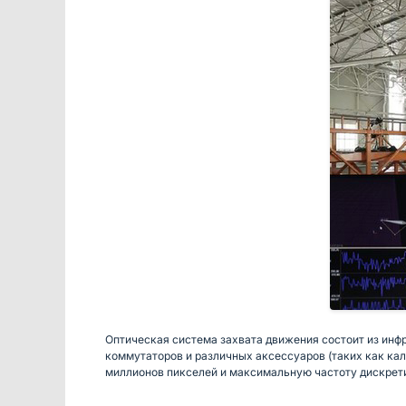
Оптическая система захвата движения состоит из инф
коммутаторов и различных аксессуаров (таких как кал
миллионов пикселей и максимальную частоту дискретиз