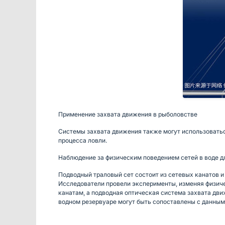
Применение захвата движения в рыболовстве
Системы захвата движения также могут использоваться
процесса ловли.
Наблюдение за физическим поведением сетей в воде д
Подводный траловый сет состоит из сетевых канатов и
Исследователи провели эксперименты, изменяя физиче
канатам, а подводная оптическая система захвата дви
водном резервуаре могут быть сопоставлены с данным