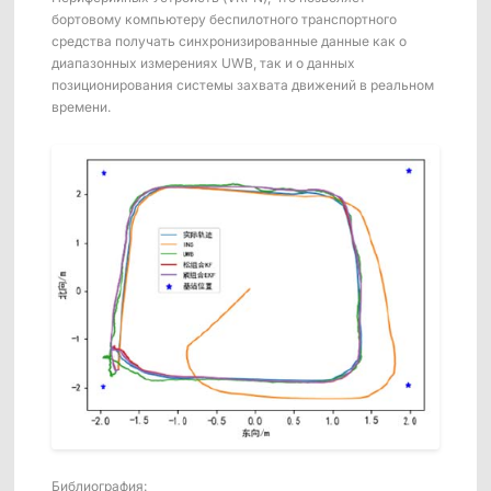
бортовому компьютеру беспилотного транспортного
средства получать синхронизированные данные как о
диапазонных измерениях UWB, так и о данных
позиционирования системы захвата движений в реальном
времени.
Библиография: