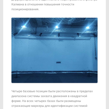
Калмана в отношении повышения точности
позиционирования.
Четыре базовые позиции были расположены в пределах
диапазона системы захвата движения в квадратной
форме. На всех четырех базах были размещены
отражающие маркеры для идентификации системой